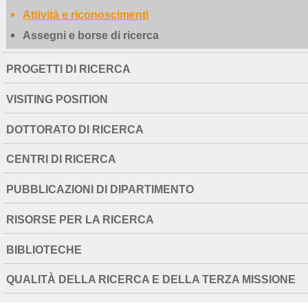
Attività e riconoscimenti
Assegni e borse di ricerca
PROGETTI DI RICERCA
VISITING POSITION
DOTTORATO DI RICERCA
CENTRI DI RICERCA
PUBBLICAZIONI DI DIPARTIMENTO
RISORSE PER LA RICERCA
BIBLIOTECHE
QUALITÀ DELLA RICERCA E DELLA TERZA MISSIONE